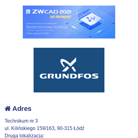
Adres
Technikum nr 3
ul. Kilińskiego 159/163, 90-315 Łódź
Druga lokalizacja: