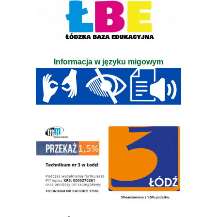
Informacja w języku migowym