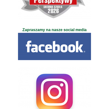
Zapraszamy na nasze social media