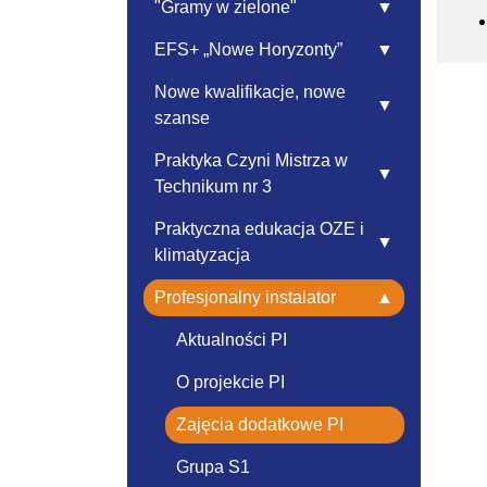
"Gramy w zielone"
EFS+ „Nowe Horyzonty”
Nowe kwalifikacje, nowe
szanse
Praktyka Czyni Mistrza w
Technikum nr 3
Praktyczna edukacja OZE i
klimatyzacja
Profesjonalny instalator
Aktualności PI
O projekcie PI
Zajęcia dodatkowe PI
Grupa S1