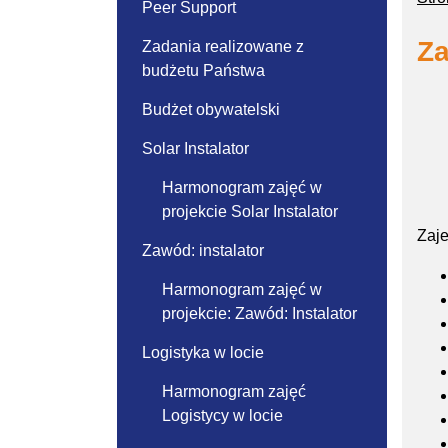
Peer Support
Za
Zadania realizowane z
budżetu Państwa
Budżet obywatelski
Solar Instalator
Harmonogram zajęć w
projekcie Solar Instalator
Zaje
Zawód: instalator
Harmonogram zajęć w
projekcie: Zawód: Instalator
Logistyka w locie
Harmonogram zajęć
Logistycy w locie