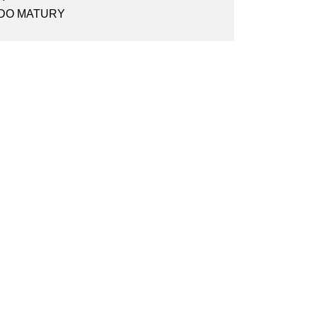
 DO MATURY