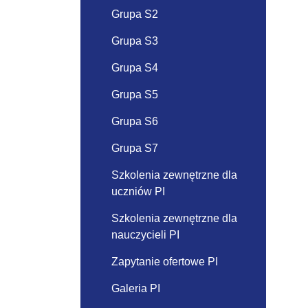
Grupa S2
Grupa S3
Grupa S4
Grupa S5
Grupa S6
Grupa S7
Szkolenia zewnętrzne dla
uczniów PI
Szkolenia zewnętrzne dla
nauczycieli PI
Zapytanie ofertowe PI
Galeria PI