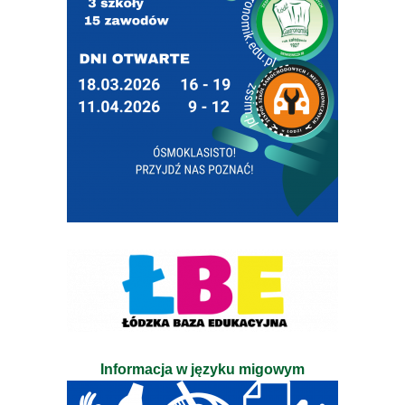
Informacja w języku migowym