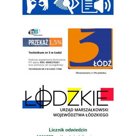
Licznik odwiedzin