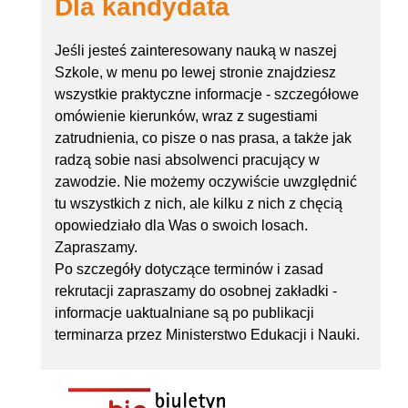
Dla kandydata
Jeśli jesteś zainteresowany nauką w naszej
Szkole, w menu po lewej stronie znajdziesz
wszystkie praktyczne informacje - szczegółowe
omówienie kierunków, wraz z sugestiami
zatrudnienia, co pisze o nas prasa, a także jak
radzą sobie nasi absolwenci pracujący w
zawodzie. Nie możemy oczywiście uwzględnić
tu wszystkich z nich, ale kilku z nich z chęcią
opowiedziało dla Was o swoich losach.
Zapraszamy.
Po szczegóły dotyczące terminów i zasad
rekrutacji zapraszamy do osobnej zakładki -
informacje uaktualniane są po publikacji
terminarza przez Ministerstwo Edukacji i Nauki.