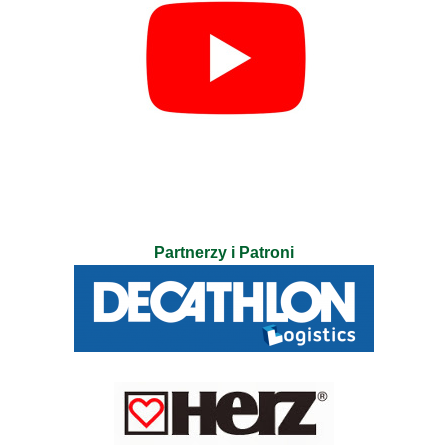
Partnerzy i Patroni