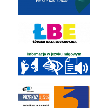
Informacja w języku migowym