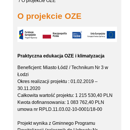
O projekcie OZE
O projekcie OZE
Praktyczna edukacja OZE i klimatyzacja
Beneficjent: Miasto Łódź / Technikum Nr 3 w
Łodzi
Okres realizacji projektu : 01.02.2019 –
30.11.2020
Całkowita wartość projektu: 1 215 530,40 PLN
Kwota dofinansowania: 1 083 762,40 PLN
umowa nr RPLD.11.03.02-10-0001/18-00
Projekt wynika z Gminnego Programu