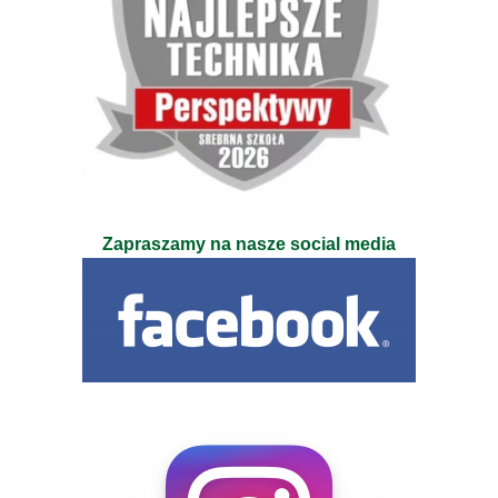
Zapraszamy na nasze social media