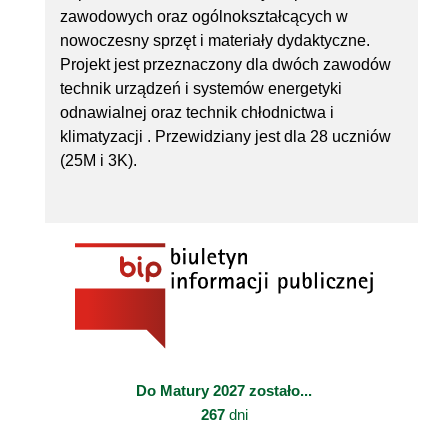
zawodowych oraz ogólnokształcących w
nowoczesny sprzęt i materiały dydaktyczne.
Projekt jest przeznaczony dla dwóch zawodów
technik urządzeń i systemów energetyki
odnawialnej oraz technik chłodnictwa i
klimatyzacji . Przewidziany jest dla 28 uczniów
(25M i 3K).
Do Matury 2027 zostało...
267
dni