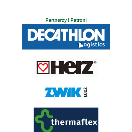
Partnerzy i Patroni