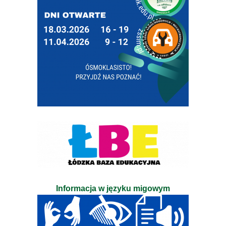
Informacja w języku migowym