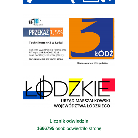
Licznik odwiedzin
1666795
osób odwiedziło stronę