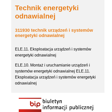
Technik energetyki
odnawialnej
311930 technik urządzeń i systemów
energetyki odnawialnej
ELE.11. Eksploatacja urządzeń i systemów
energetyki odnawialnej
ELE.10. Montaż i uruchamianie urządzeń i
systemów energetyki odnawialnej ELE.11.
Eksploatacja urządzeń i systemów energetyki
odnawialnej