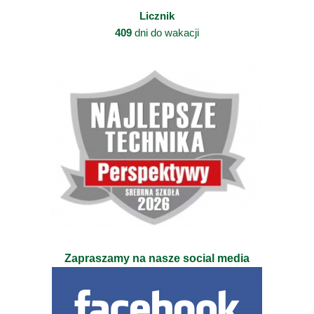
Licznik
409
dni do wakacji
Zapraszamy na nasze social media