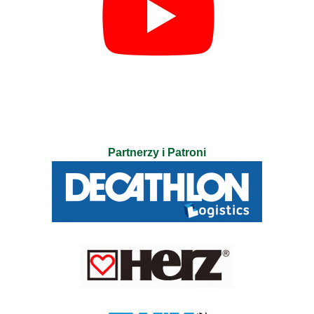
Partnerzy i Patroni