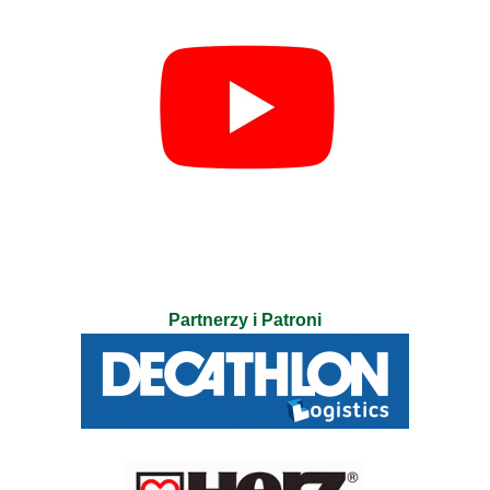
Partnerzy i Patroni