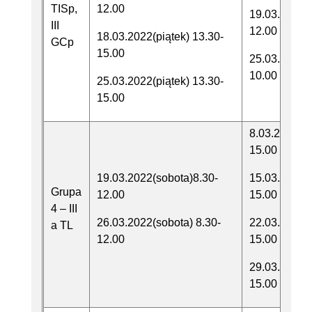
TISp,
12.00
19.03.2022(
III
12.00
18.03.2022(piątek) 13.30-
GCp
15.00
25.03.2022(
10.00
25.03.2022(piątek) 13.30-
15.00
8.03.2022(w
15.00
19.03.2022(sobota)8.30-
15.03.2022(
Grupa
12.00
15.00
4 – III
26.03.2022(sobota) 8.30-
22.03.2022(
a TL
12.00
15.00
29.03.2022(
15.00