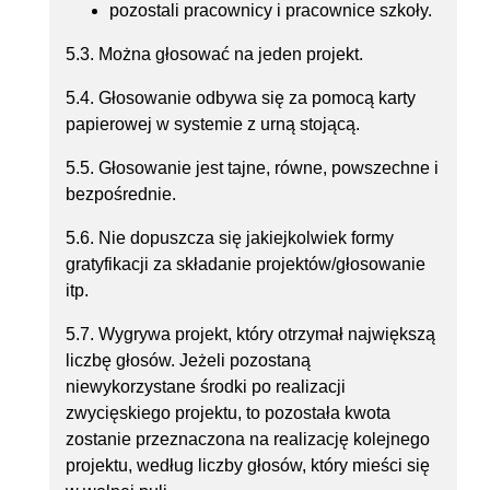
pozostali pracownicy i pracownice szkoły.
5.3. Można głosować na jeden projekt.
5.4. Głosowanie odbywa się za pomocą karty
papierowej w systemie z urną stojącą.
5.5. Głosowanie jest tajne, równe, powszechne i
bezpośrednie.
5.6. Nie dopuszcza się jakiejkolwiek formy
gratyfikacji za składanie projektów/głosowanie
itp.
5.7. Wygrywa projekt, który otrzymał największą
liczbę głosów. Jeżeli pozostaną
niewykorzystane środki po realizacji
zwycięskiego projektu, to pozostała kwota
zostanie przeznaczona na realizację kolejnego
projektu, według liczby głosów, który mieści się