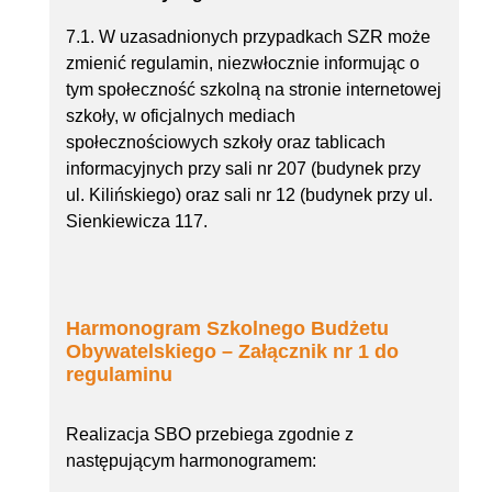
7.1. W uzasadnionych przypadkach SZR może
zmienić regulamin, niezwłocznie informując o
tym społeczność szkolną na stronie internetowej
szkoły, w oficjalnych mediach
społecznościowych szkoły oraz tablicach
informacyjnych przy sali nr 207 (budynek przy
ul. Kilińskiego) oraz sali nr 12 (budynek przy ul.
Sienkiewicza 117.
Harmonogram Szkolnego Budżetu
Obywatelskiego – Załącznik nr 1 do
regulaminu
Realizacja SBO przebiega zgodnie z
następującym harmonogramem: