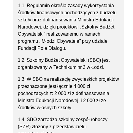
1.1. Regulamin określa zasady wykorzystania
środków finansowych pochodzących z budżetu
szkoły oraz dofinansowania Ministra Edukacji
Narodowej, dzięki projektowi „Szkolny Budżet
Obywatelski” realizowanemu w ramach
programu ,,Młodzi Obywatele” przy udziale
Fundacji Pole Dialogu.
1.2. Szkolny Budżet Obywatelski (SBO) jest
organizowany w Technikum nr 3 w Łodzi.
1.3. W SBO na realizację zwycięskich projektów
przeznaczone jest łącznie 4 000 zł
pochodzących z: 2 000 zł z dofinansowania
Ministra Edukacji Narodowej i 2 000 zł ze
środków własnych szkoły.
1.4. SBO zarządza szkolny zespół roboczy
(SZR) złożony z przedstawicieli i