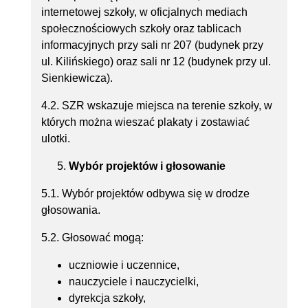
internetowej szkoły, w oficjalnych mediach
społecznościowych szkoły oraz tablicach
informacyjnych przy sali nr 207 (budynek przy
ul. Kilińskiego) oraz sali nr 12 (budynek przy ul.
Sienkiewicza).
4.2. SZR wskazuje miejsca na terenie szkoły, w
których można wieszać plakaty i zostawiać
ulotki.
Wybór projektów i głosowanie
5.1. Wybór projektów odbywa się w drodze
głosowania.
5.2. Głosować mogą:
uczniowie i uczennice,
nauczyciele i nauczycielki,
dyrekcja szkoły,