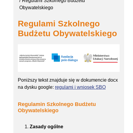
Regulami Szkolnego Budżetu
Obywatelskiego
Regulami Szkolnego
Budżetu Obywatelskiego
Poniższy tekst znajduje się w dokumencie docx
na dysku google:
regulami i wniosek SBO
Regulamin Szkolnego Budżetu
Obywatelskiego
Zasady ogólne