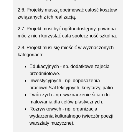
2.6. Projekty muszą obejmować całość kosztów
związanych z ich realizacją.
2.7. Projekt musi być ogólnodostępny, powinna
móc z nich korzystać cała społeczność szkolna.
2.8. Projekt musi się mieścić w wyznaczonych
kategoriach:
Edukacyjnych - np. dodatkowe zajęcia
przedmiotowe.
Inwestycyjnych - np. doposażenia
pracowni/sal lekcyjnych, korytarzy, patio.
Twórczych - np. wyznaczenie ścian do
malowania dla celów plastycznych.
Rozrywkowych - np. organizacja
wydarzenia kulturalnego (wieczór poezji,
warsztaty muzyczne).