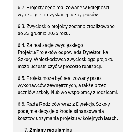
6.2. Projekty będą realizowane w kolejności
wynikającej z uzyskanej liczby głosów.
6.3. Zwycięskie projekty zostaną zrealizowane
do 23 grudnia 2025 roku.
6.4. Za realizację zwycięskiego
Projektu/Projektów odpowiada Dyrektor_ka
Szkoły. Wnioskodawca zwycięskiego projektu
może uczestniczyć w procesie realizacji.
6.5. Projekt może być realizowany przez
wykonawców zewnętrznych, a także przez
uczniów szkoły i/lub we współpracy z rodzicami.
6.6. Rada Rodziców wraz z Dyrekcją Szkoły
podejmie decyzję o źródle sfinansowania
kosztów utrzymania projektu w kolejnych latach.
Zmiany regulaminu