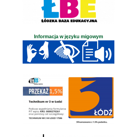
Informacja w języku migowym