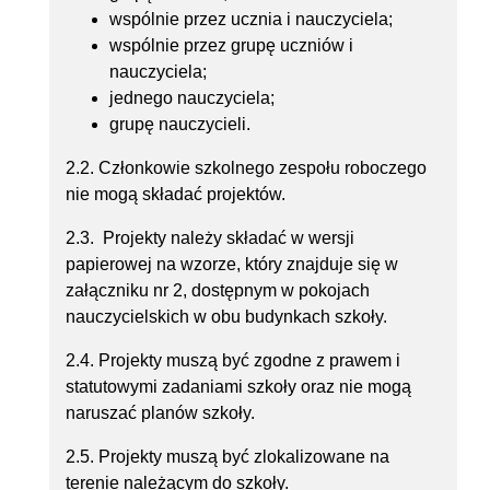
wspólnie przez ucznia i nauczyciela;
wspólnie przez grupę uczniów i
nauczyciela;
jednego nauczyciela;
grupę nauczycieli.
2.2. Członkowie szkolnego zespołu roboczego
nie mogą składać projektów.
2.3. Projekty należy składać w wersji
papierowej na wzorze, który znajduje się w
załączniku nr 2, dostępnym w pokojach
nauczycielskich w obu budynkach szkoły.
2.4. Projekty muszą być zgodne z prawem i
statutowymi zadaniami szkoły oraz nie mogą
naruszać planów szkoły.
2.5. Projekty muszą być zlokalizowane na
terenie należącym do szkoły.