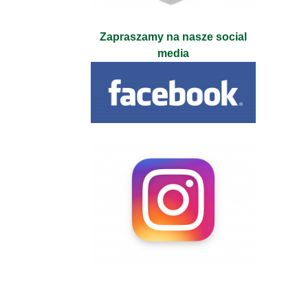
Zapraszamy na nasze social
media