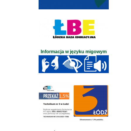
Informacja w języku migowym