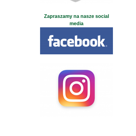
Zapraszamy na nasze social
media