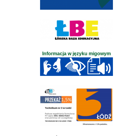
Informacja w języku migowym