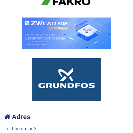
Adres
Technikum nr 3