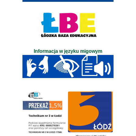
Informacja w języku migowym