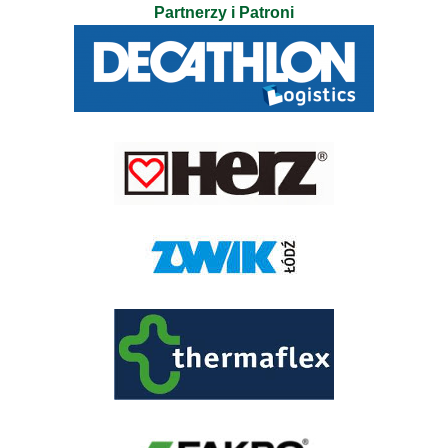
Partnerzy i Patroni