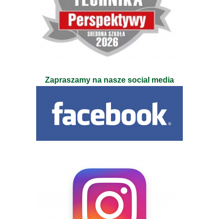
Zapraszamy na nasze social media