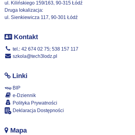
ul. Kilińskiego 159/163, 90-315 Łódź
Druga lokalizacja:
ul. Sienkiewicza 117, 90-301 Łódź
Kontakt
tel.: 42 674 02 75; 538 157 117
szkola@tech3lodz.pl
Linki
BIP
e-Dziennik
Polityka Prywatności
Deklaracja Dostępności
Mapa