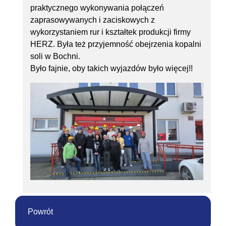
praktycznego wykonywania połączeń
zaprasowywanych i zaciskowych z
wykorzystaniem rur i kształtek produkcji firmy
HERZ. Była też przyjemność obejrzenia kopalni
soli w Bochni.
Było fajnie, oby takich wyjazdów było więcej!!
Powrót