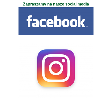
Zapraszamy na nasze social media