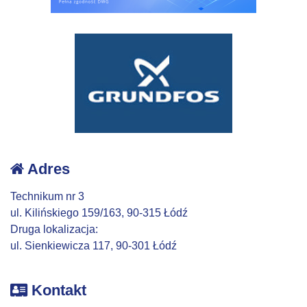
Adres
Technikum nr 3
ul. Kilińskiego 159/163, 90-315 Łódź
Druga lokalizacja:
ul. Sienkiewicza 117, 90-301 Łódź
Kontakt