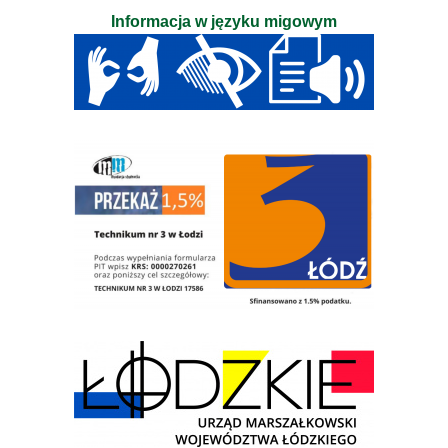
Informacja w języku migowym