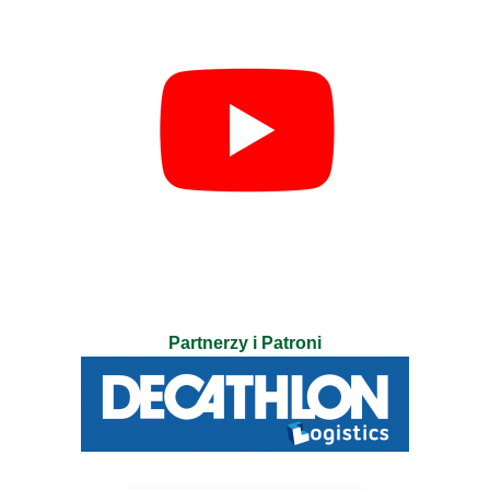
Partnerzy i Patroni