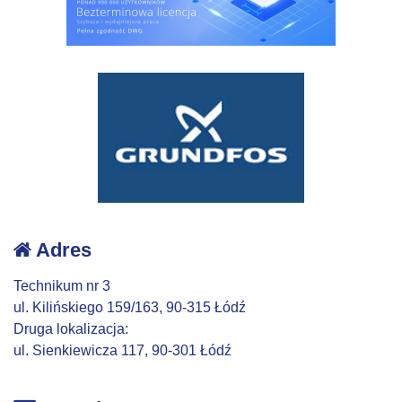
Adres
Technikum nr 3
ul. Kilińskiego 159/163, 90-315 Łódź
Druga lokalizacja:
ul. Sienkiewicza 117, 90-301 Łódź