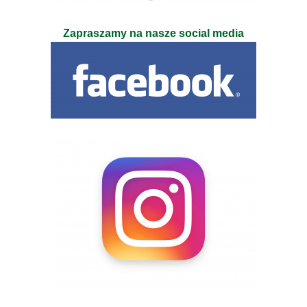
Zapraszamy na nasze social media