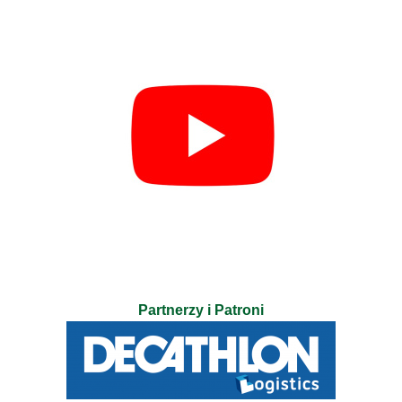
Partnerzy i Patroni