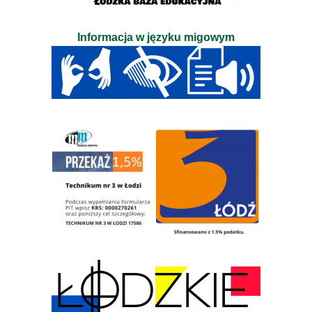
Informacja w języku migowym