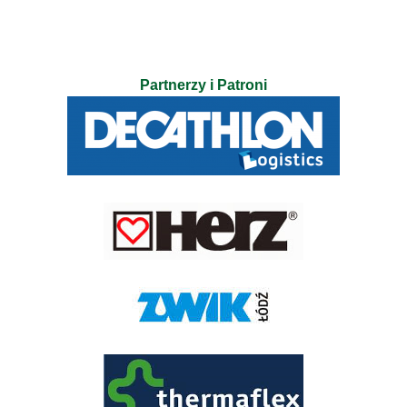
Partnerzy i Patroni