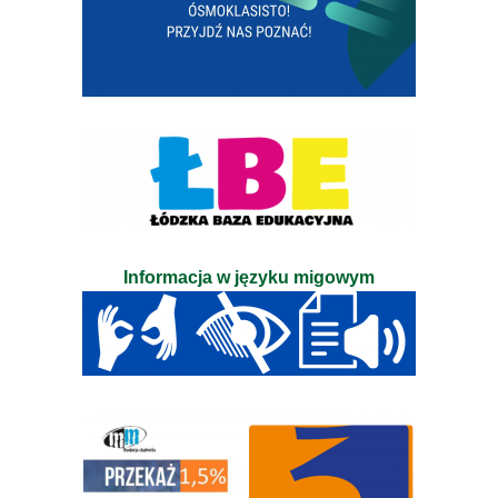
Informacja w języku migowym