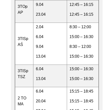
9.04
12:45 – 16:15
3TOp
AP
23.04
12:45 – 16:15
2.04
8:30 – 12:00
6.04
15:00 – 16:30
3TISp
AŚ
9.04
8:30 – 12:00
13.04
15:00 – 16:30
6.04
15:00 – 16:30
3TISp
TSZ
13.04
15:00 – 16:30
6.04
15:15 – 18:45
2 TO
20.04
15:15 – 18:45
MA