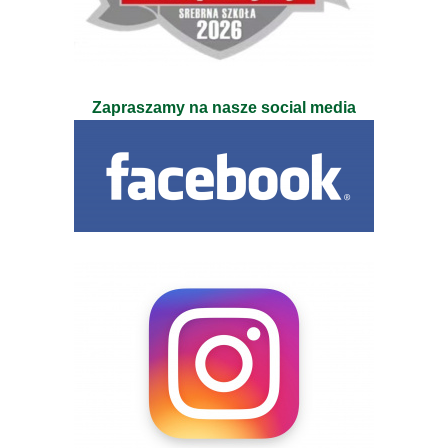
Zapraszamy na nasze social media