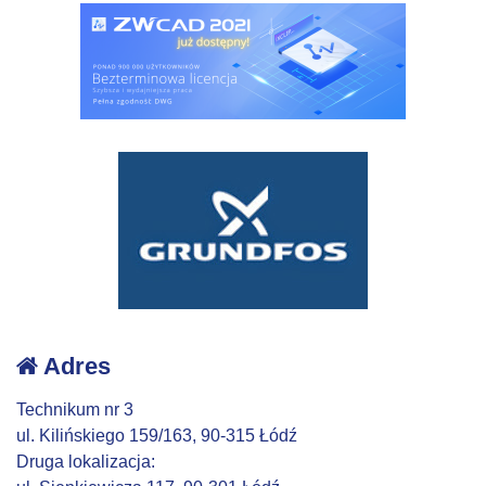
Adres
Technikum nr 3
ul. Kilińskiego 159/163, 90-315 Łódź
Druga lokalizacja: