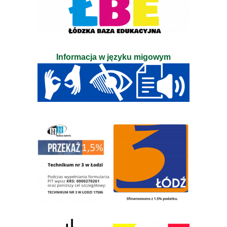
Informacja w języku migowym