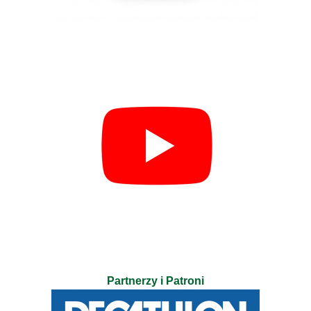
Partnerzy i Patroni