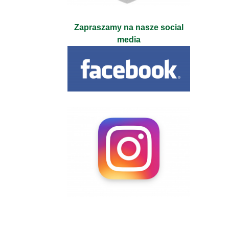
Zapraszamy na nasze social
media