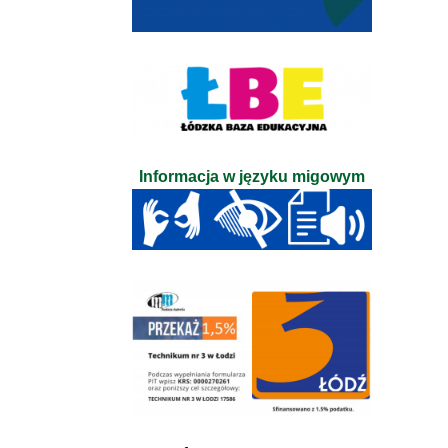
Informacja w języku migowym