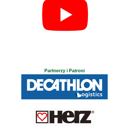
Partnerzy i Patroni