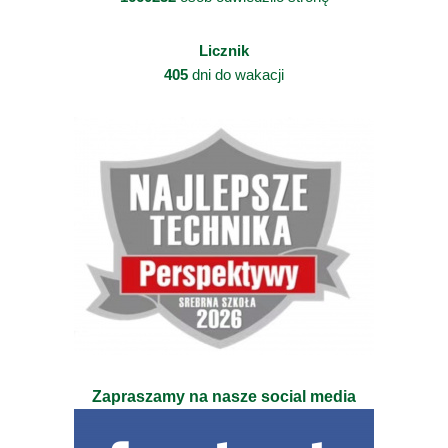
Licznik
405
dni do wakacji
Zapraszamy na nasze social media