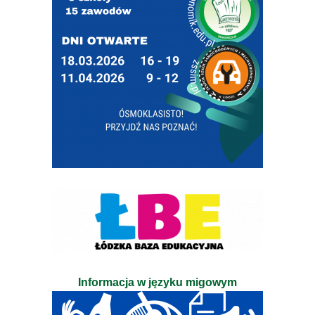
Informacja w języku migowym