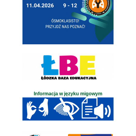
Informacja w języku migowym