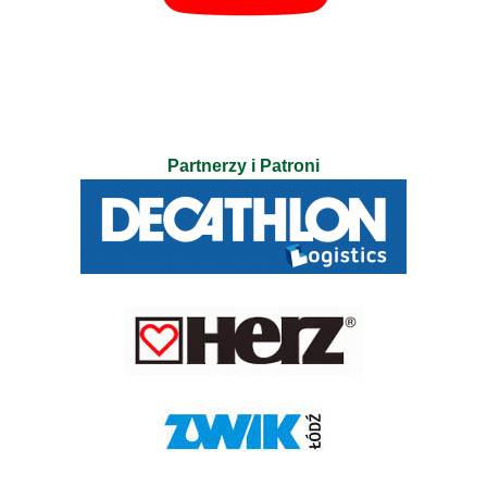
Partnerzy i Patroni