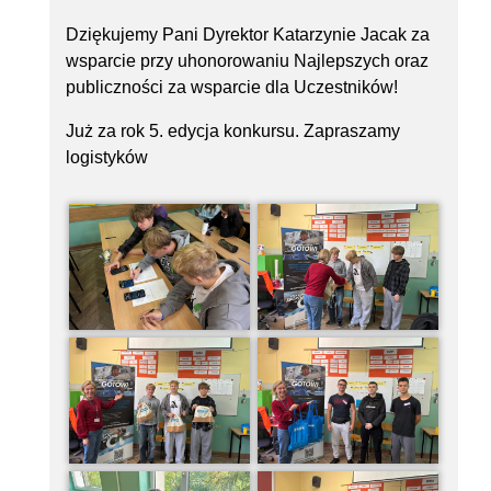
Dziękujemy Pani Dyrektor Katarzynie Jacak za
wsparcie przy uhonorowaniu Najlepszych oraz
publiczności za wsparcie dla Uczestników!
Już za rok 5. edycja konkursu. Zapraszamy
logistyków