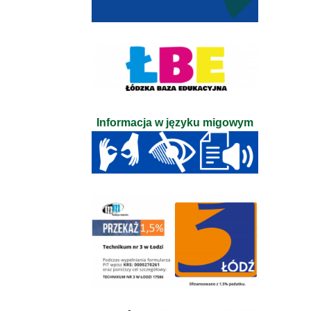
Informacja w języku migowym