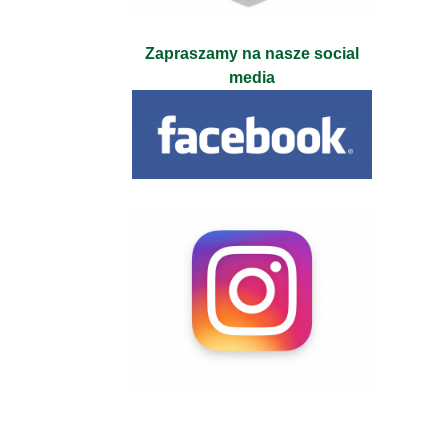
Zapraszamy na nasze social
media