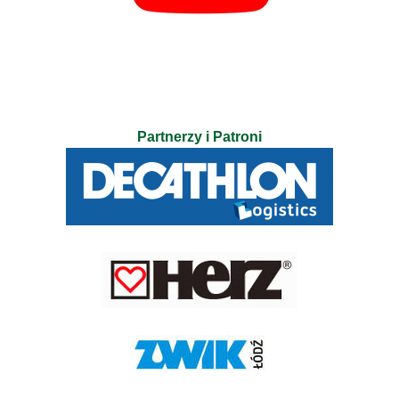
Partnerzy i Patroni