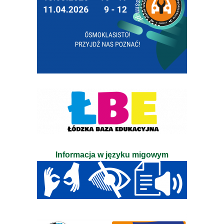
Informacja w języku migowym