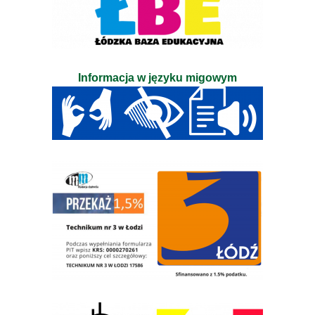
Informacja w języku migowym