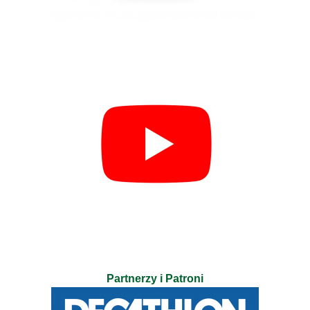
Partnerzy i Patroni