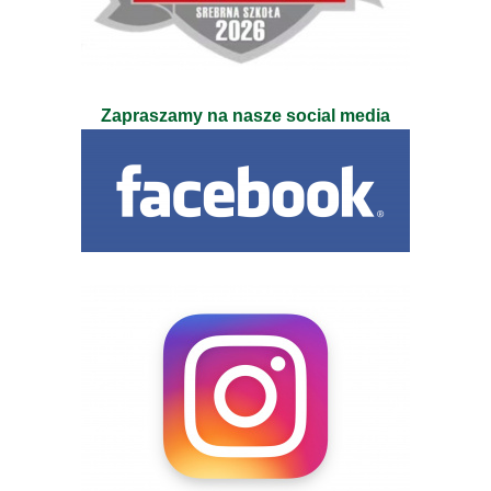
Zapraszamy na nasze social media