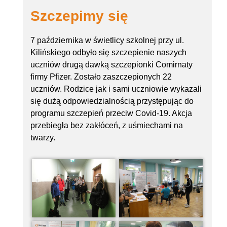
Szczepimy się
7 października w świetlicy szkolnej przy ul.
Kilińskiego odbyło się szczepienie naszych
uczniów drugą dawką szczepionki Comirnaty
firmy Pfizer. Zostało zaszczepionych 22
uczniów. Rodzice jak i sami uczniowie wykazali
się dużą odpowiedzialnością przystępując do
programu szczepień przeciw Covid-19. Akcja
przebiegła bez zakłóceń, z uśmiechami na
twarzy.