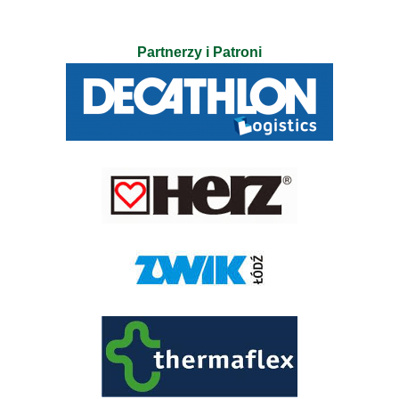
Partnerzy i Patroni