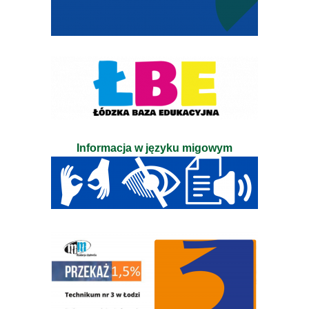
Informacja w języku migowym