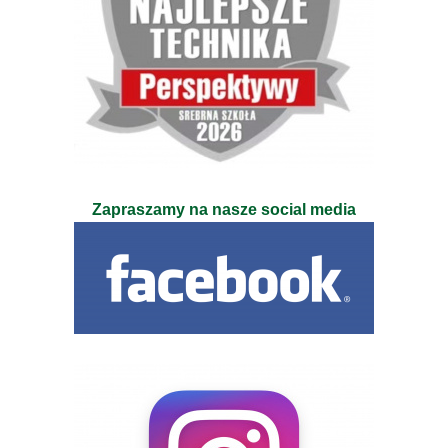
Zapraszamy na nasze social media