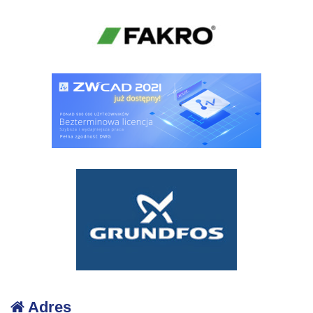
Adres