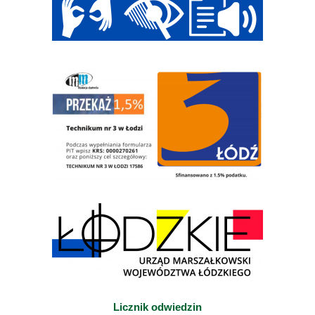
Licznik odwiedzin