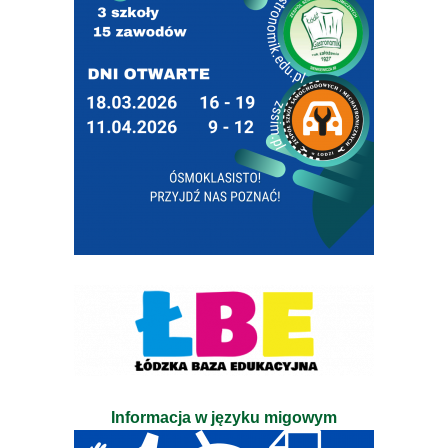
Informacja w języku migowym