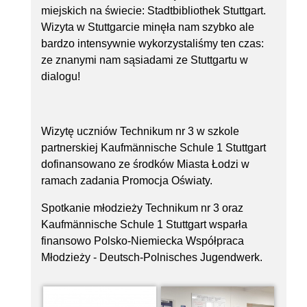
miejskich na świecie: Stadtbibliothek Stuttgart.
Wizyta w Stuttgarcie minęła nam szybko ale
bardzo intensywnie wykorzystaliśmy ten czas:
ze znanymi nam sąsiadami ze Stuttgartu w
dialogu!
Wizytę uczniów Technikum nr 3 w szkole
partnerskiej Kaufmännische Schule 1 Stuttgart
dofinansowano ze środków Miasta Łodzi w
ramach zadania Promocja Oświaty.
Spotkanie młodzieży Technikum nr 3 oraz
Kaufmännische Schule 1 Stuttgart wsparła
finansowo Polsko-Niemiecka Współpraca
Młodzieży - Deutsch-Polnisches Jugendwerk.