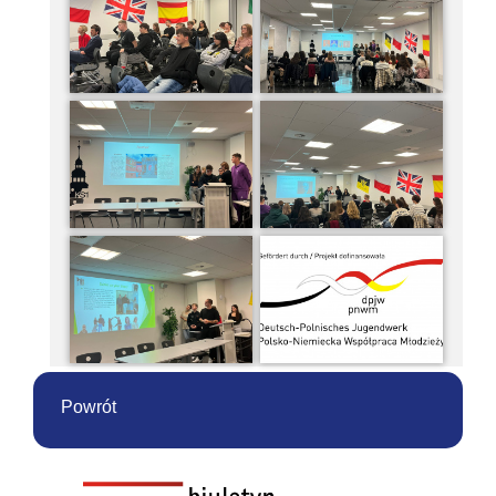
Powrót