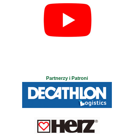
Partnerzy i Patroni