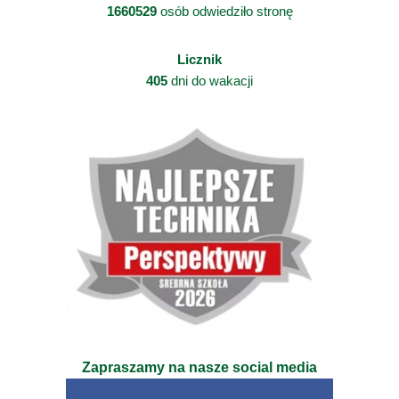
1660529
osób odwiedziło stronę
Licznik
405
dni do wakacji
Zapraszamy na nasze social media