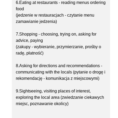
6.Eating at restaurants - reading menus ordering
food
(jedzenie w restauracjach - czytanie menu
zamawianie jedzenia)
7.Shopping - choosing, trying on, asking for
advice, paying
(zakupy - wybieranie, przymierzanie, prośby o
radę, płatność)
8.Asking for directions and recommendations -
communicating with the locals (pytanie o drogę i
rekomendację - komunikacja z miejscowymi)
9.Sightseeing, visiting places of interest,
exploring the local area (zwiedzanie ciekawych
miejsc, poznawanie okolicy)