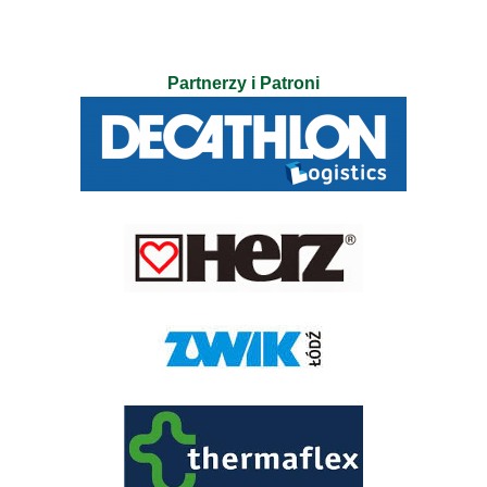
Partnerzy i Patroni