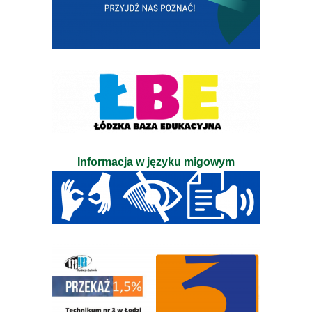
Informacja w języku migowym