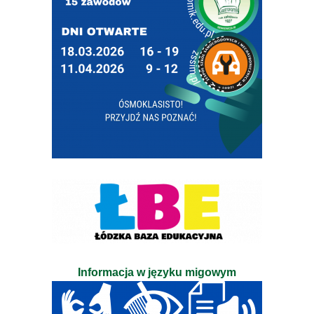
Informacja w języku migowym