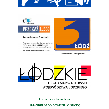
Licznik odwiedzin
1662048
osób odwiedziło stronę