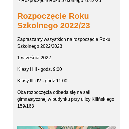
Rozpoczęcie Roku Szkolnego 2022/23
Rozpoczęcie Roku
Szkolnego 2022/23
Zapraszamy wszystkich na rozpoczęcie Roku
Szkolnego 2022/2023
1 września 2022
Klasy I i II - godz. 9:00
Klasy III i IV - godz.11:00
Oba rozpoczęcia odbędą się na sali
gimnastycznej w budynku przy ulicy Kilińskiego
159/163