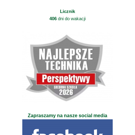
Licznik
406
dni do wakacji
Zapraszamy na nasze social media