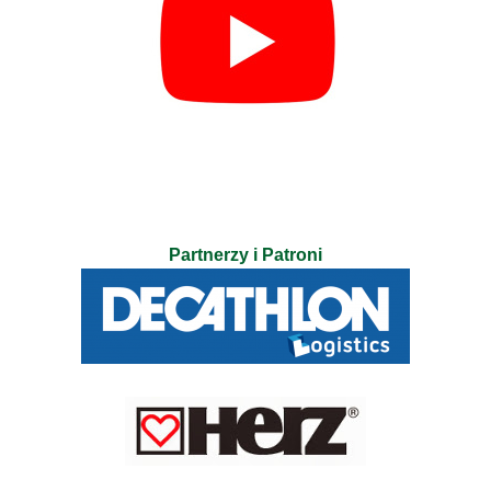
Partnerzy i Patroni