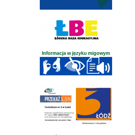
Informacja w języku migowym