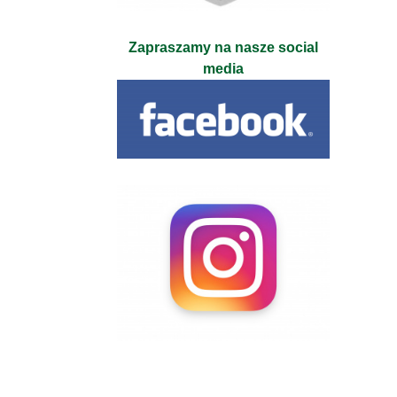
Zapraszamy na nasze social
media