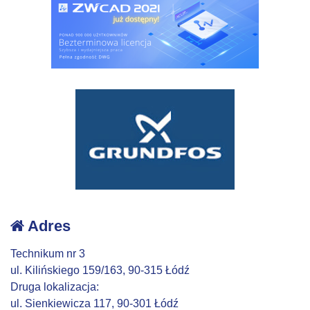
Adres
Technikum nr 3
ul. Kilińskiego 159/163, 90-315 Łódź
Druga lokalizacja:
ul. Sienkiewicza 117, 90-301 Łódź