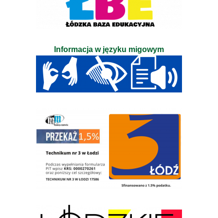
Informacja w języku migowym