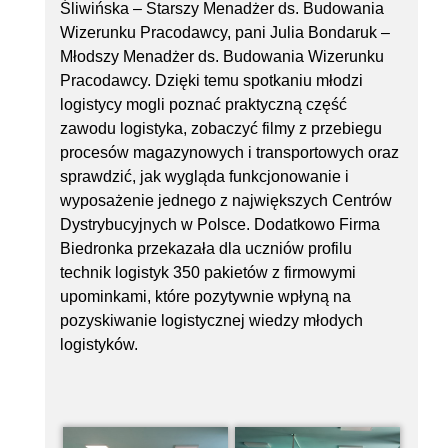
Śliwińska – Starszy Menadżer ds. Budowania
Wizerunku Pracodawcy, pani Julia Bondaruk –
Młodszy Menadżer ds. Budowania Wizerunku
Pracodawcy. Dzięki temu spotkaniu młodzi
logistycy mogli poznać praktyczną część
zawodu logistyka, zobaczyć filmy z przebiegu
procesów magazynowych i transportowych oraz
sprawdzić, jak wygląda funkcjonowanie i
wyposażenie jednego z największych Centrów
Dystrybucyjnych w Polsce. Dodatkowo Firma
Biedronka przekazała dla uczniów profilu
technik logistyk 350 pakietów z firmowymi
upominkami, które pozytywnie wpłyną na
pozyskiwanie logistycznej wiedzy młodych
logistyków.