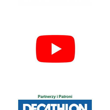
Partnerzy i Patroni