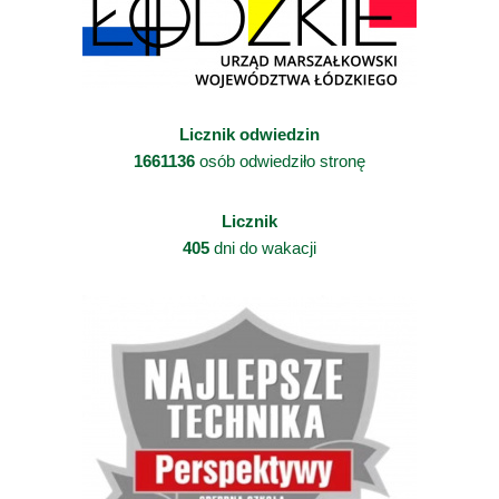
Licznik odwiedzin
1661136
osób odwiedziło stronę
Licznik
405
dni do wakacji