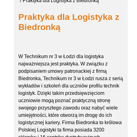
Praktyka dla Logistyka z Biedronką
Praktyka dla Logistyka z
Biedronką
W Technikum nr 3 w Łodzi dla logistyka
najważniejsza jest praktyka. W związku z
podpisaniem umowy patronackiej z firmą
Biedronka, Technikum nr 3 w Łodzi rusza z serią
wykładów i szkoleń dla uczniów profilu technik
logistyk. Dzięki takim przedsięwzięciom
uczniowie mogą poznać praktyczną stronę
swojego przyszłego zawodu oraz nabyć wiele
umiejętności, które otworzą im drogę do ich
logistycznej kariery. Firma Biedronka to królowa
Polskiej Logistyki ta firma posiada 3200