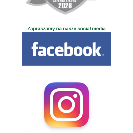
Zapraszamy na nasze social media