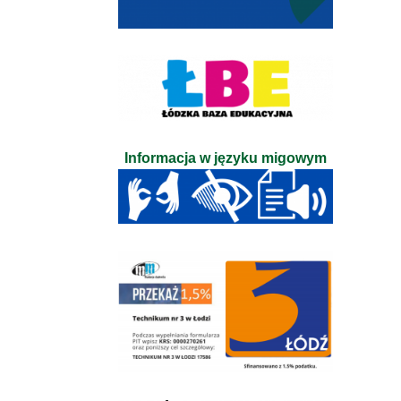
Informacja w języku migowym