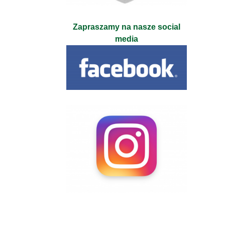
Zapraszamy na nasze social
media