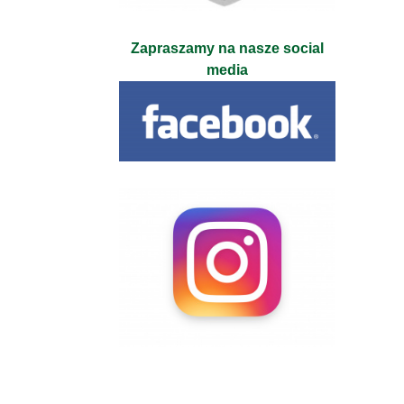
Zapraszamy na nasze social
media