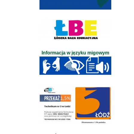
Informacja w języku migowym