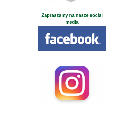
Zapraszamy na nasze social
media