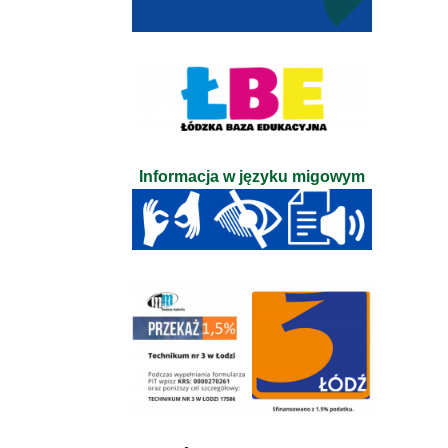
Informacja w języku migowym