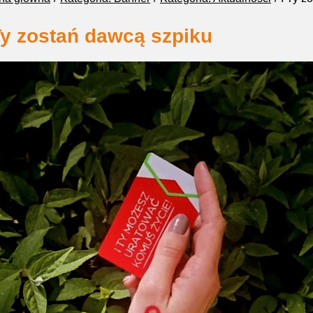
Ty zostań dawcą szpiku