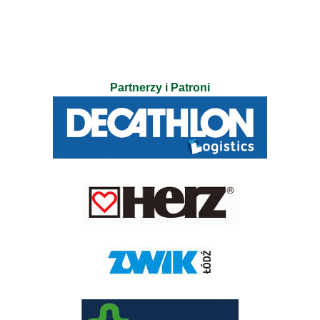
Partnerzy i Patroni