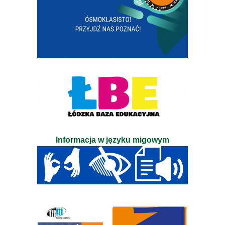
Informacja w języku migowym