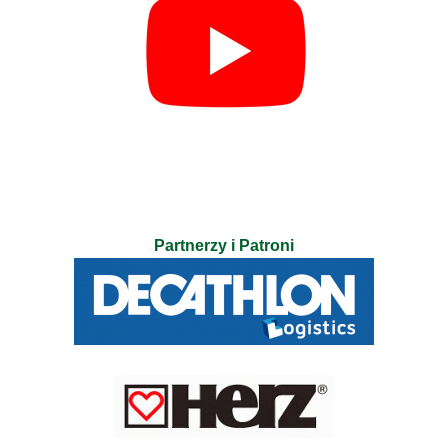
Partnerzy i Patroni