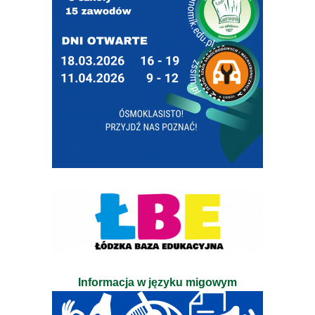
Informacja w języku migowym