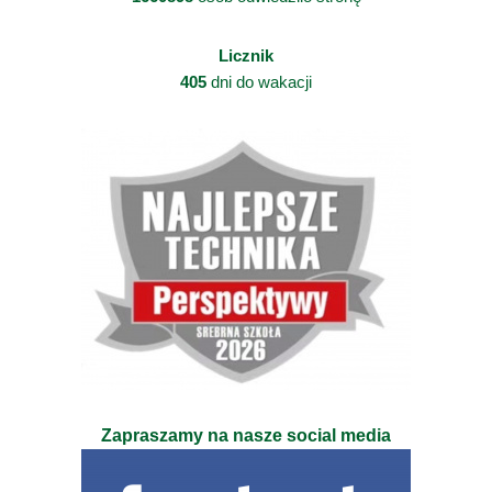
Licznik
405
dni do wakacji
Zapraszamy na nasze social media