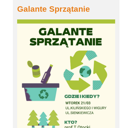
Galante Sprzątanie