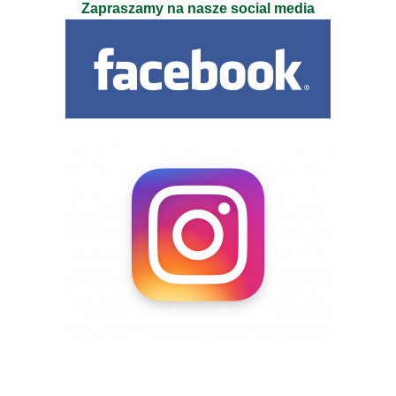
Zapraszamy na nasze social media