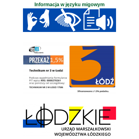
Informacja w języku migowym