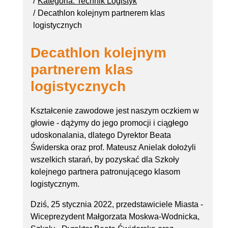
Kategoria: Technik Logistyk
Decathlon kolejnym partnerem klas
logistycznych
Decathlon kolejnym
partnerem klas
logistycznych
Kształcenie zawodowe jest naszym oczkiem w
głowie - dążymy do jego promocji i ciągłego
udoskonalania, dlatego Dyrektor Beata
Świderska oraz prof. Mateusz Anielak dołożyli
wszelkich starań, by pozyskać dla Szkoły
kolejnego partnera patronującego klasom
logistycznym.
Dziś, 25 stycznia 2022, przedstawiciele Miasta -
Wiceprezydent Małgorzata Moskwa-Wodnicka,