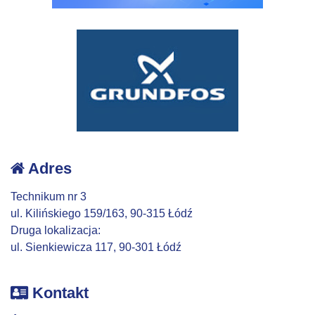
Adres
Technikum nr 3
ul. Kilińskiego 159/163, 90-315 Łódź
Druga lokalizacja:
ul. Sienkiewicza 117, 90-301 Łódź
Kontakt