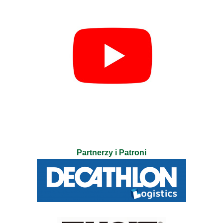
Partnerzy i Patroni