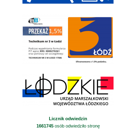
Licznik odwiedzin
1661745
osób odwiedziło stronę