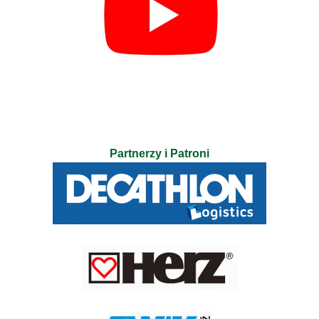
Partnerzy i Patroni