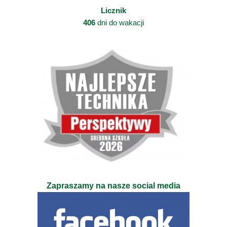
Licznik
406
dni do wakacji
Zapraszamy na nasze social media