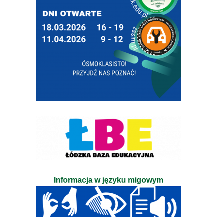
Informacja w języku migowym