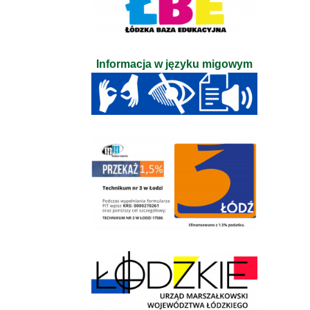
Informacja w języku migowym