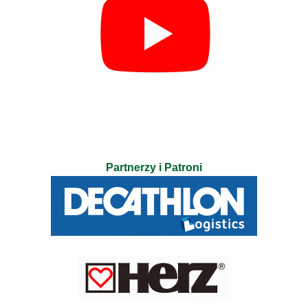
Partnerzy i Patroni