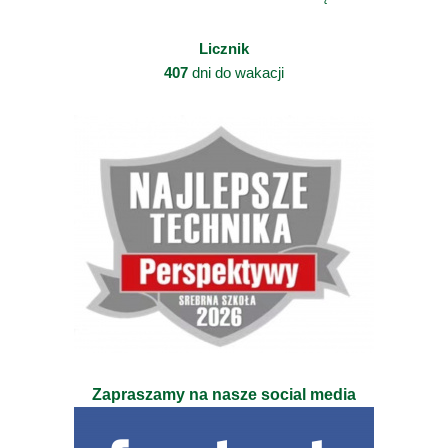
Licznik
407
dni do wakacji
Zapraszamy na nasze social media