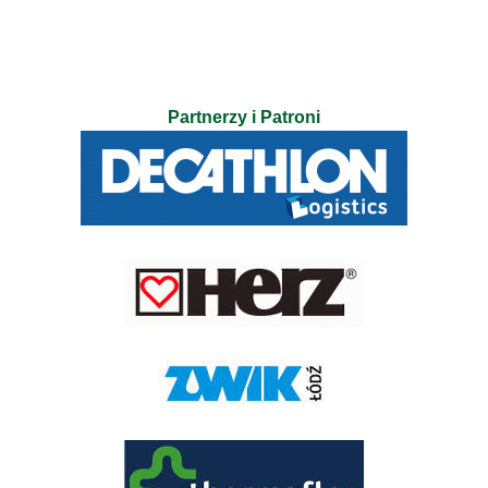
Partnerzy i Patroni