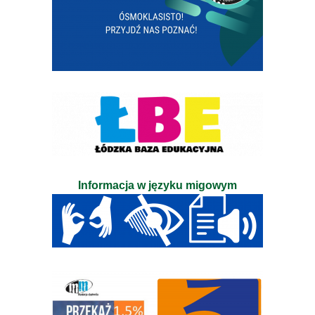
Informacja w języku migowym