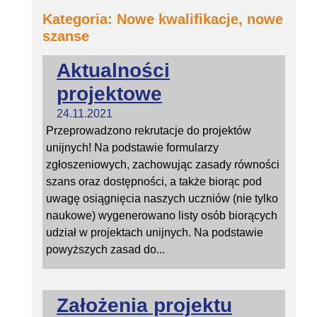
Kategoria: Nowe kwalifikacje, nowe
szanse
Aktualności
projektowe
24.11.2021
Przeprowadzono rekrutacje do projektów
unijnych! Na podstawie formularzy
zgłoszeniowych, zachowując zasady równości
szans oraz dostępności, a także biorąc pod
uwagę osiągnięcia naszych uczniów (nie tylko
naukowe) wygenerowano listy osób biorących
udział w projektach unijnych. Na podstawie
powyższych zasad do...
Założenia projektu