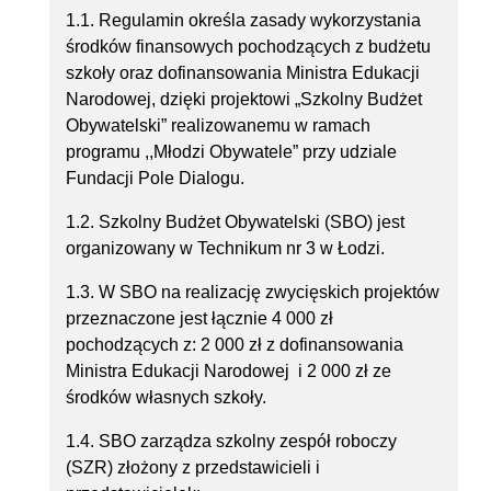
1.1. Regulamin określa zasady wykorzystania
środków finansowych pochodzących z budżetu
szkoły oraz dofinansowania Ministra Edukacji
Narodowej, dzięki projektowi „Szkolny Budżet
Obywatelski” realizowanemu w ramach
programu ,,Młodzi Obywatele” przy udziale
Fundacji Pole Dialogu.
1.2. Szkolny Budżet Obywatelski (SBO) jest
organizowany w Technikum nr 3 w Łodzi.
1.3. W SBO na realizację zwycięskich projektów
przeznaczone jest łącznie 4 000 zł
pochodzących z: 2 000 zł z dofinansowania
Ministra Edukacji Narodowej i 2 000 zł ze
środków własnych szkoły.
1.4. SBO zarządza szkolny zespół roboczy
(SZR) złożony z przedstawicieli i