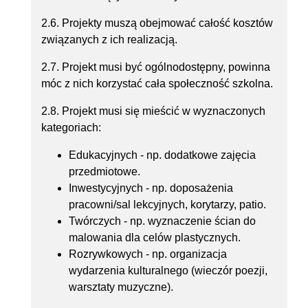
2.6. Projekty muszą obejmować całość kosztów
związanych z ich realizacją.
2.7. Projekt musi być ogólnodostępny, powinna
móc z nich korzystać cała społeczność szkolna.
2.8. Projekt musi się mieścić w wyznaczonych
kategoriach:
Edukacyjnych - np. dodatkowe zajęcia
przedmiotowe.
Inwestycyjnych - np. doposażenia
pracowni/sal lekcyjnych, korytarzy, patio.
Twórczych - np. wyznaczenie ścian do
malowania dla celów plastycznych.
Rozrywkowych - np. organizacja
wydarzenia kulturalnego (wieczór poezji,
warsztaty muzyczne).