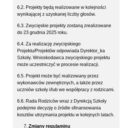
6.2. Projekty będą realizowane w kolejności
wynikającej z uzyskanej liczby głosów.
6.3. Zwycięskie projekty zostaną zrealizowane
do 23 grudnia 2025 roku.
6.4. Za realizację zwycięskiego
Projektu/Projektów odpowiada Dyrektor_ka
Szkoły. Wnioskodawca zwycięskiego projektu
może uczestniczyć w procesie realizacji.
6.5. Projekt może być realizowany przez
wykonawców zewnętrznych, a także przez
uczniów szkoły i/lub we współpracy z rodzicami.
6.6. Rada Rodziców wraz z Dyrekcją Szkoły
podejmie decyzję o źródle sfinansowania
kosztów utrzymania projektu w kolejnych latach.
Zmiany regulaminu