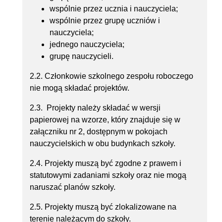
wspólnie przez ucznia i nauczyciela;
wspólnie przez grupę uczniów i
nauczyciela;
jednego nauczyciela;
grupę nauczycieli.
2.2. Członkowie szkolnego zespołu roboczego
nie mogą składać projektów.
2.3. Projekty należy składać w wersji
papierowej na wzorze, który znajduje się w
załączniku nr 2, dostępnym w pokojach
nauczycielskich w obu budynkach szkoły.
2.4. Projekty muszą być zgodne z prawem i
statutowymi zadaniami szkoły oraz nie mogą
naruszać planów szkoły.
2.5. Projekty muszą być zlokalizowane na
terenie należącym do szkoły.