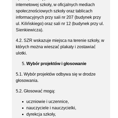
internetowej szkoły, w oficjalnych mediach
społecznościowych szkoły oraz tablicach
informacyjnych przy sali nr 207 (budynek przy
ul. Kilińskiego) oraz sali nr 12 (budynek przy ul.
Sienkiewicza).
4.2. SZR wskazuje miejsca na terenie szkoły, w
których można wieszać plakaty i zostawiać
ulotki.
Wybór projektów i głosowanie
5.1. Wybór projektów odbywa się w drodze
głosowania.
5.2. Głosować mogą:
uczniowie i uczennice,
nauczyciele i nauczycielki,
dyrekcja szkoły,