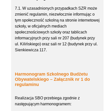
7.1. W uzasadnionych przypadkach SZR może
zmienić regulamin, niezwłocznie informując o
tym społeczność szkolną na stronie internetowej
szkoły, w oficjalnych mediach
społecznościowych szkoły oraz tablicach
informacyjnych przy sali nr 207 (budynek przy
ul. Kilińskiego) oraz sali nr 12 (budynek przy ul.
Sienkiewicza 117.
Harmonogram Szkolnego Budżetu
Obywatelskiego – Załącznik nr 1 do
regulaminu
Realizacja SBO przebiega zgodnie z
następującym harmonogramem: