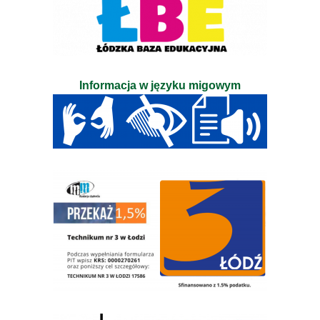
Informacja w języku migowym