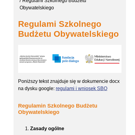
Regulami Szkolnego Budżetu
Obywatelskiego
Regulami Szkolnego
Budżetu Obywatelskiego
Poniższy tekst znajduje się w dokumencie docx
na dysku google:
regulami i wniosek SBO
Regulamin Szkolnego Budżetu
Obywatelskiego
Zasady ogólne