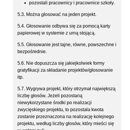
pozostali pracownicy i pracownice szkoły.
5.3. Można głosować na jeden projekt.
5.4. Głosowanie odbywa się za pomocą karty
papierowej w systemie z urną stojącą.
5.5. Głosowanie jest tajne, równe, powszechne i
bezpośrednie.
5.6. Nie dopuszcza się jakiejkolwiek formy
gratyfikacji za składanie projektów/głosowanie
itp.
5.7. Wygrywa projekt, który otrzymał największą
liczbę głosów. Jeżeli pozostaną
niewykorzystane środki po realizacji
zwycięskiego projektu, to pozostała kwota
zostanie przeznaczona na realizację kolejnego
projektu, według liczby głosów, który mieści się